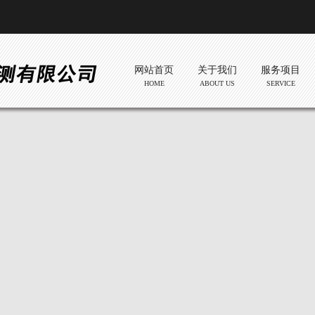
网站首页
关于我们
服务项目
HOME
ABOUT US
SERVICE