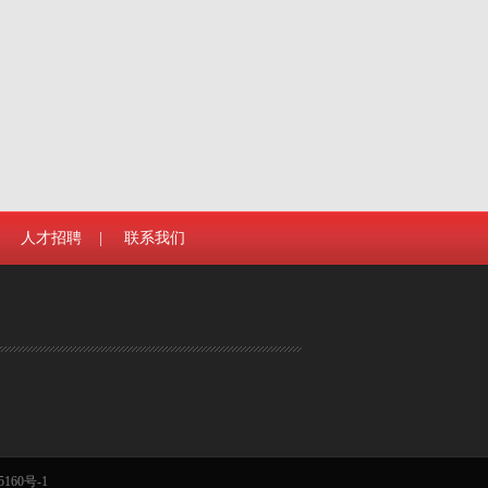
人才招聘
|
联系我们
5160号-1