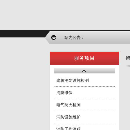
站内公告：
服务项目
建筑消防设施检测
消防维保
电气防火检测
消防设施维护
消防工作流程