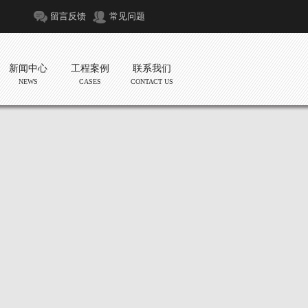
留言反馈
常见问题
新闻中心
工程案例
联系我们
NEWS
CASES
CONTACT US